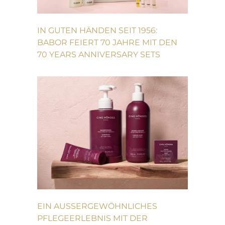
IN GUTEN HÄNDEN SEIT 1956:
BABOR FEIERT 70 JAHRE MIT DEN
70 YEARS ANNIVERSARY SETS
EIN AUSSERGEWÖHNLICHES P
FLEGEERLEBNIS MIT DER H