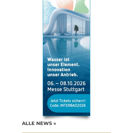
ALLE NEWS »