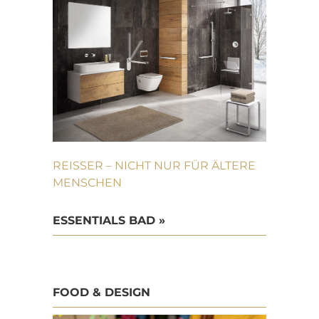
REISSER – NICHT NUR FÜR ÄLTERE
MENSCHEN
ESSENTIALS BAD »
FOOD & DESIGN