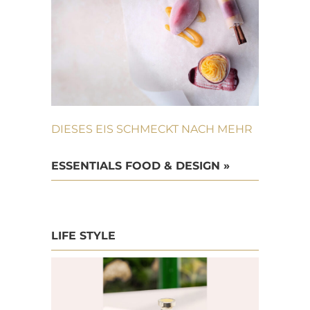
DIESES EIS SCHMECKT NACH MEHR
ESSENTIALS FOOD & DESIGN »
LIFE STYLE