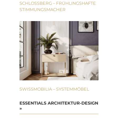
SCHLOSSBERG – FRÜHLINGSHAFTE
STIMMUNGSMACHER
SWISSMOBILIA – SYSTEMMÖBEL
ESSENTIALS ARCHITEKTUR-DESIGN
»