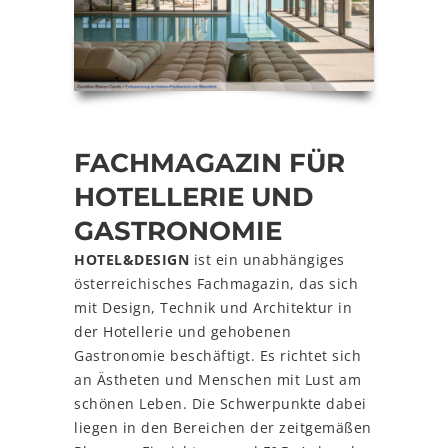
FACHMAGAZIN FÜR
HOTELLERIE UND
GASTRONOMIE
HOTEL&DESIGN
ist ein unabhängiges
österreichisches Fachmagazin, das sich
mit Design, Technik und Architektur in
der Hotellerie und gehobenen
Gastronomie beschäftigt. Es richtet sich
an Ästheten und Menschen mit Lust am
schönen Leben. Die Schwerpunkte dabei
liegen in den Bereichen der zeitgemäßen