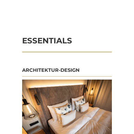
ESSENTIALS
ARCHITEKTUR-DESIGN