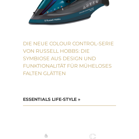
DIE NEUE COLOUR CONTROL-SERIE
VON RUSSELL HOBBS: DIE
SYMBIOSE AUS DESIGN UND
FUNKTIONALITÄT FÜR MÜHELOSES
FALTEN GLÄTTEN
ESSENTIALS LIFE-STYLE »