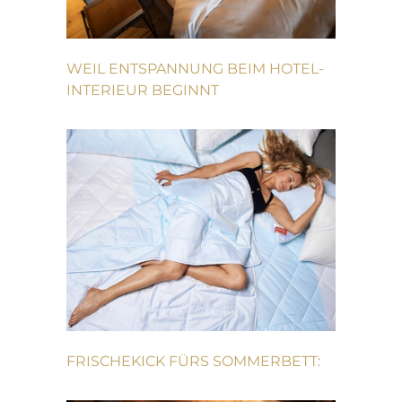
WEIL ENTSPANNUNG BEIM HOTEL-
INTERIEUR BEGINNT
FRISCHEKICK FÜRS SOMMERBETT: