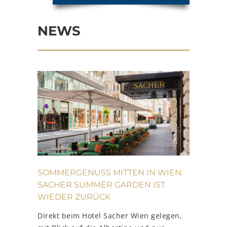
NEWS
SOMMERGENUSS MITTEN IN WIEN:
SACHER SUMMER GARDEN IST
WIEDER ZURÜCK
Direkt beim Hotel Sacher Wien gelegen,