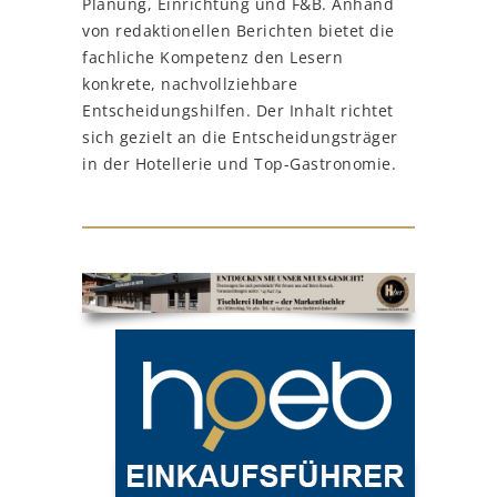
Planung, Einrichtung und F&B. Anhand
von redaktionellen Berichten bietet die
fachliche Kompetenz den Lesern
konkrete, nachvollziehbare
Entscheidungshilfen. Der Inhalt richtet
sich gezielt an die Entscheidungsträger
in der Hotellerie und Top-Gastronomie.