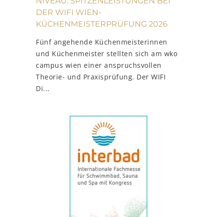
NIVEAU: SPITZENLEISTUNGEN BEI
DER WIFI WIEN-
KÜCHENMEISTERPRÜFUNG 2026
Fünf angehende Küchenmeisterinnen
und Küchenmeister stellten sich am wko
campus wien einer anspruchsvollen
Theorie- und Praxisprüfung. Der WIFI
Di...