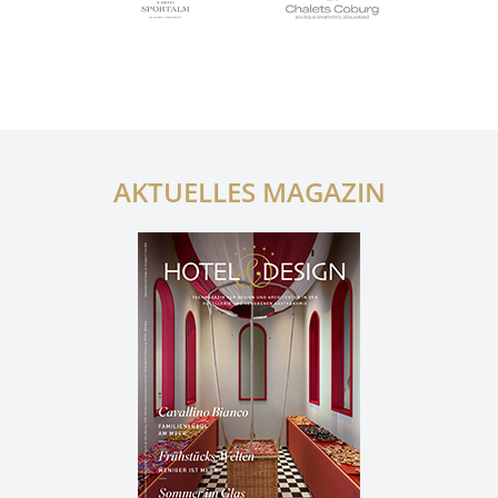
AKTUELLES MAGAZIN