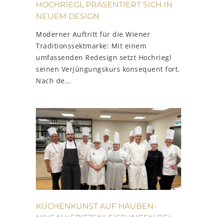
HOCHRIEGL PRÄSENTIERT SICH IN
NEUEM DESIGN
Moderner Auftritt für die Wiener
Traditionssektmarke: Mit einem
umfassenden Redesign setzt Hochriegl
seinen Verjüngungskurs konsequent fort.
Nach de...
KÜCHENKUNST AUF HAUBEN-