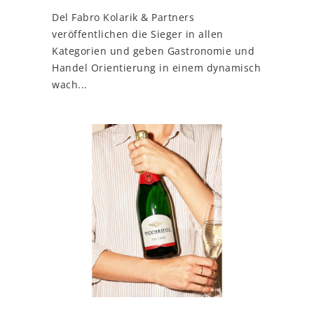
Del Fabro Kolarik & Partners
veröffentlichen die Sieger in allen
Kategorien und geben Gastronomie und
Handel Orientierung in einem dynamisch
wach...