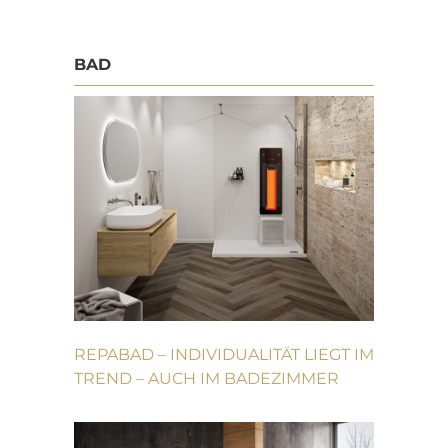
BAD
REPABAD – INDIVIDUALITÄT LIEGT IM
TREND – AUCH IM BADEZIMMER