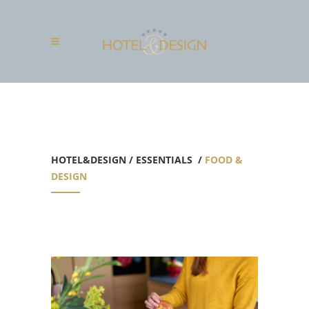
HOTEL&DESIGN
/
ESSENTIALS
/
FOOD &
DESIGN