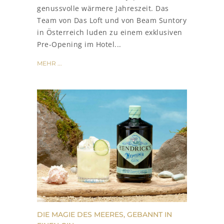
genussvolle wärmere Jahreszeit. Das
Team von Das Loft und von Beam Suntory
in Österreich luden zu einem exklusiven
Pre-Opening im Hotel...
MEHR ...
DIE MAGIE DES MEERES, GEBANNT IN