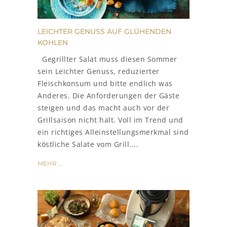
LEICHTER GENUSS AUF GLÜHENDEN
KOHLEN
Gegrillter Salat muss diesen Sommer
sein Leichter Genuss, reduzierter
Fleischkonsum und bitte endlich was
Anderes. Die Anforderungen der Gäste
steigen und das macht auch vor der
Grillsaison nicht halt. Voll im Trend und
ein richtiges Alleinstellungsmerkmal sind
köstliche Salate vom Grill....
MEHR ...