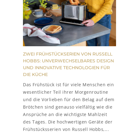
ZWEI FRÜHSTÜCKSERIEN VON RUSSELL
HOBBS: UNVERWECHSELBARES DESIGN
UND INNOVATIVE TECHNOLOGIEN FÜR
DIE KÜCHE
Das Frühstück ist für viele Menschen ein
wesentlicher Teil ihrer Morgenroutine
und die Vorlieben für den Belag auf dem
Brötchen sind genauso vielfältig wie die
Ansprüche an die wichtigste Mahlzeit
des Tages. Die hochwertigen Geräte der
Frühstücksserien von Russell Hobbs,...