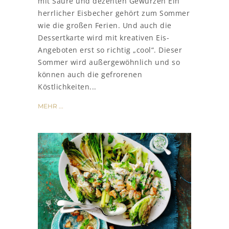
mit Säure und dezenten Gewürzen Ein
herrlicher Eisbecher gehört zum Sommer
wie die großen Ferien. Und auch die
Dessertkarte wird mit kreativen Eis-
Angeboten erst so richtig „cool“. Dieser
Sommer wird außergewöhnlich und so
können auch die gefrorenen
Köstlichkeiten...
MEHR ...