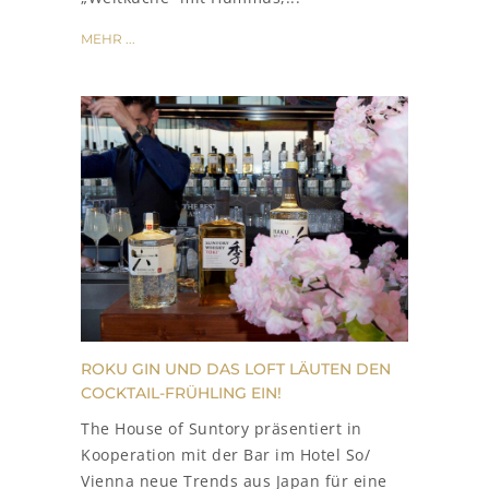
MEHR ...
ROKU GIN UND DAS LOFT LÄUTEN DEN
COCKTAIL-FRÜHLING EIN!
The House of Suntory präsentiert in
Kooperation mit der Bar im Hotel So/
Vienna neue Trends aus Japan für eine