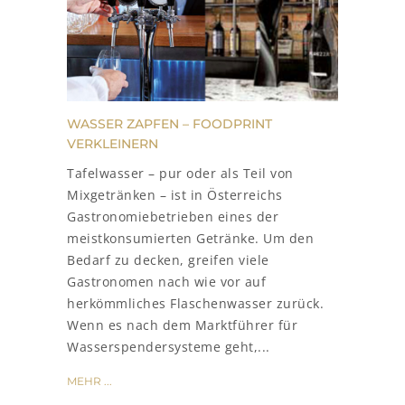
WASSER ZAPFEN – FOODPRINT
VERKLEINERN
Tafelwasser – pur oder als Teil von
Mixgetränken – ist in Österreichs
Gastronomiebetrieben eines der
meistkonsumierten Getränke. Um den
Bedarf zu decken, greifen viele
Gastronomen nach wie vor auf
herkömmliches Flaschenwasser zurück.
Wenn es nach dem Marktführer für
Wasserspendersysteme geht,...
MEHR ...