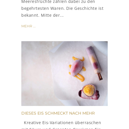
Meeresfrüchte zählen dabei zu den
begehrtesten Waren. Die Geschichte ist
bekannt. Mitte der...
MEHR ...
DIESES EIS SCHMECKT NACH MEHR
Kreative Eis-Variationen überraschen