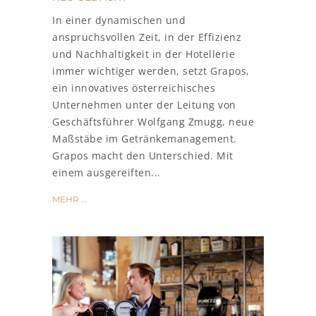
In einer dynamischen und
anspruchsvollen Zeit, in der Effizienz
und Nachhaltigkeit in der Hotellerie
immer wichtiger werden, setzt Grapos,
ein innovatives österreichisches
Unternehmen unter der Leitung von
Geschäftsführer Wolfgang Zmugg, neue
Maßstäbe im Getränkemanagement.
Grapos macht den Unterschied. Mit
einem ausgereiften...
MEHR ...