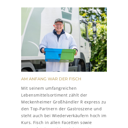
AM ANFANG WAR DER FISCH
Mit seinem umfangreichen
Lebensmittelsortiment zählt der
Meckenheimer Großhändler R express zu
den Top-Partnern der Gastroszene und
steht auch bei Wiederverkäufern hoch im
Kurs. Fisch in allen Facetten sowie