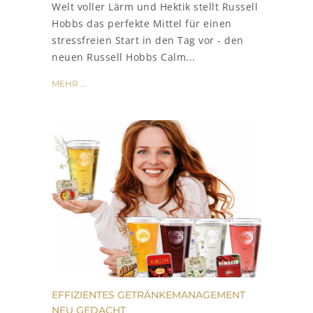
Welt voller Lärm und Hektik stellt Russell
Hobbs das perfekte Mittel für einen
stressfreien Start in den Tag vor - den
neuen Russell Hobbs Calm...
MEHR ...
EFFIZIENTES GETRÄNKEMANAGEMENT
NEU GEDACHT