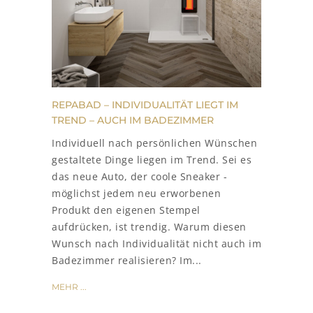
REPABAD – INDIVIDUALITÄT LIEGT IM
TREND – AUCH IM BADEZIMMER
Individuell nach persönlichen Wünschen
gestaltete Dinge liegen im Trend. Sei es
das neue Auto, der coole Sneaker -
möglichst jedem neu erworbenen
Produkt den eigenen Stempel
aufdrücken, ist trendig. Warum diesen
Wunsch nach Individualität nicht auch im
Badezimmer realisieren? Im...
MEHR ...