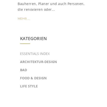
Bauherren, Planer und auch Personen,
die renovieren oder...
MEHR ...
KATEGORIEN
ESSENTIALS INDEX
ARCHITEKTUR-DESIGN
BAD
FOOD & DESIGN
LIFE STYLE