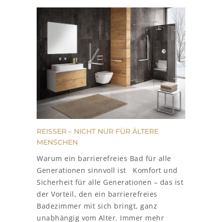
REISSER – NICHT NUR FÜR ÄLTERE
MENSCHEN
Warum ein barrierefreies Bad für alle
Generationen sinnvoll ist Komfort und
Sicherheit für alle Generationen – das ist
der Vorteil, den ein barrierefreies
Badezimmer mit sich bringt, ganz
unabhängig vom Alter. Immer mehr