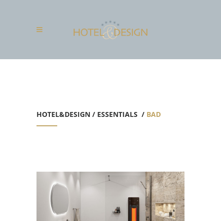
HOTEL&DESIGN
/
ESSENTIALS
/
BAD