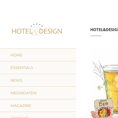
HOTEL&DESIG
HOME
ESSENTIALS
NEWS
MEDIADATEN
MAGAZINE