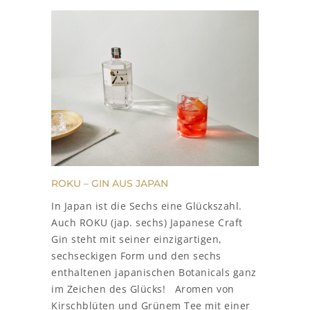
ROKU – GIN AUS JAPAN
In Japan ist die Sechs eine Glückszahl.
Auch ROKU (jap. sechs) Japanese Craft
Gin steht mit seiner einzigartigen,
sechseckigen Form und den sechs
enthaltenen japanischen Botanicals ganz
im Zeichen des Glücks! Aromen von
Kirschblüten und Grünem Tee mit einer