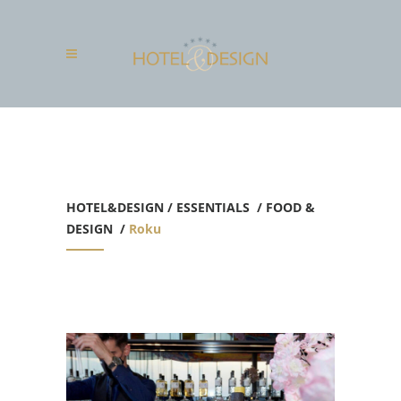
HOTEL&DESIGN
/
ESSENTIALS
/
FOOD &
DESIGN
/
Roku