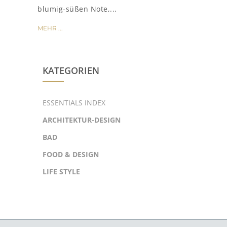
blumig-süßen Note,...
MEHR ...
KATEGORIEN
ESSENTIALS INDEX
ARCHITEKTUR-DESIGN
BAD
FOOD & DESIGN
LIFE STYLE