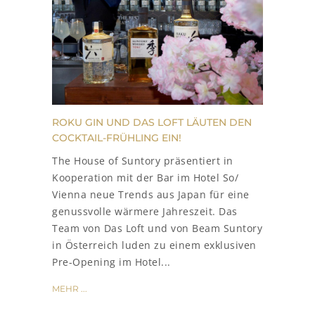
ROKU GIN UND DAS LOFT LÄUTEN DEN
COCKTAIL-FRÜHLING EIN!
The House of Suntory präsentiert in
Kooperation mit der Bar im Hotel So/
Vienna neue Trends aus Japan für eine
genussvolle wärmere Jahreszeit. Das
Team von Das Loft und von Beam Suntory
in Österreich luden zu einem exklusiven
Pre-Opening im Hotel...
MEHR ...