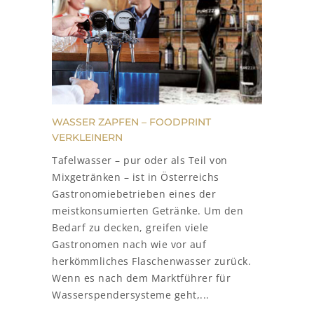
WASSER ZAPFEN – FOODPRINT
VERKLEINERN
Tafelwasser – pur oder als Teil von
Mixgetränken – ist in Österreichs
Gastronomiebetrieben eines der
meistkonsumierten Getränke. Um den
Bedarf zu decken, greifen viele
Gastronomen nach wie vor auf
herkömmliches Flaschenwasser zurück.
Wenn es nach dem Marktführer für
Wasserspendersysteme geht,...