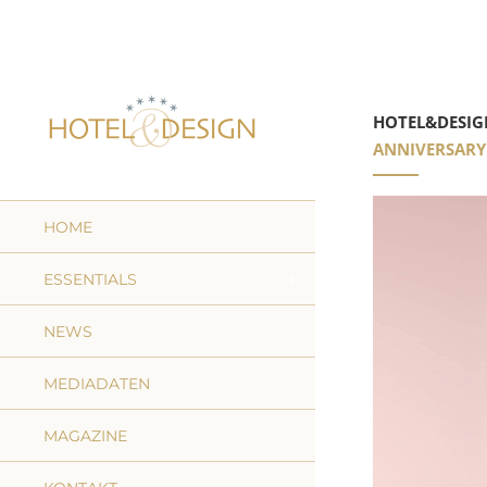
HOTEL&DESIG
ANNIVERSARY
HOME
ESSENTIALS
NEWS
MEDIADATEN
MAGAZINE