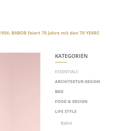
1956: BABOR feiert 70 Jahre mit den 70 YEARS
KATEGORIEN
ESSENTIALS
ARCHITEKTUR-DESIGN
BAD
FOOD & DESIGN
LIFE STYLE
Babor