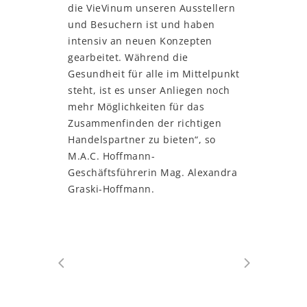
die VieVinum unseren Ausstellern
und Besuchern ist und haben
intensiv an neuen Konzepten
gearbeitet. Während die
Gesundheit für alle im Mittelpunkt
steht, ist es unser Anliegen noch
mehr Möglichkeiten für das
Zusammenfinden der richtigen
Handelspartner zu bieten“, so
M.A.C. Hoffmann-
Geschäftsführerin Mag. Alexandra
Graski-Hoffmann.