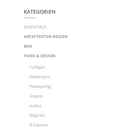
KATEGORIEN
ESSENTIALS
ARCHITEKTUR-DESIGN
BAD
FOOD & DESIGN
Culligan
Fettercairn
Foodspring
Grapos
Kattus
Negroni
R Express