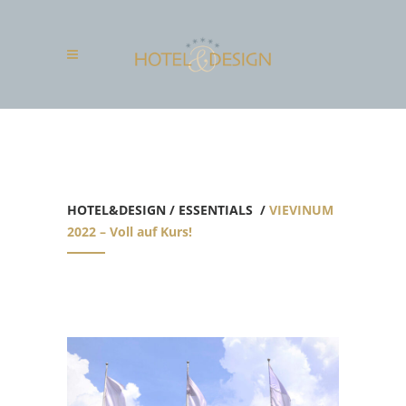
HOTEL&DESIGN
/
ESSENTIALS
/
VIEVINUM
2022 – Voll auf Kurs!