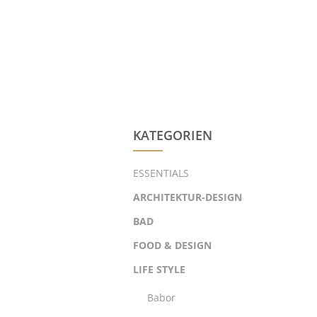
KATEGORIEN
ESSENTIALS
ARCHITEKTUR-DESIGN
BAD
FOOD & DESIGN
LIFE STYLE
Babor