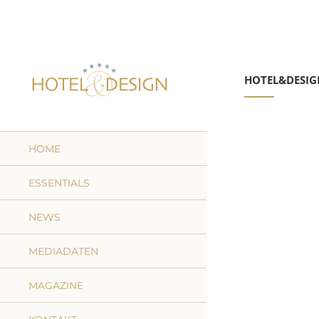
HOTEL&DESIG
HOME
ESSENTIALS
NEWS
MEDIADATEN
MAGAZINE