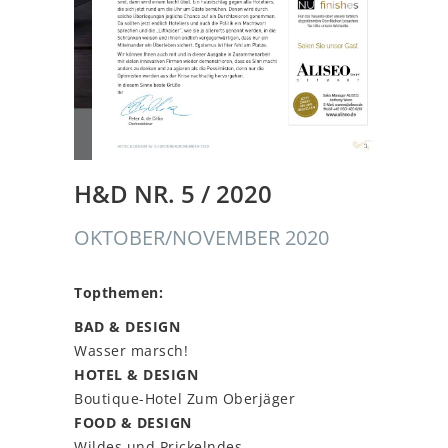
H&D NR. 5 / 2020
OKTOBER/NOVEMBER 2020
Topthemen:
BAD & DESIGN
Wasser marsch!
HOTEL & DESIGN
Boutique-Hotel Zum Oberjäger
FOOD & DESIGN
Wildes und Prickelndes