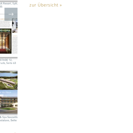
zur Übersicht »