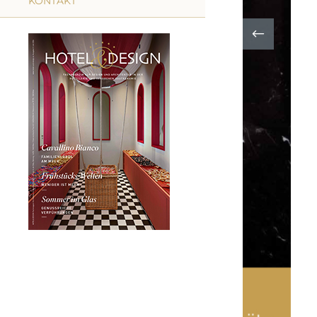
KONTAKT