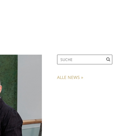
ALLE NEWS »