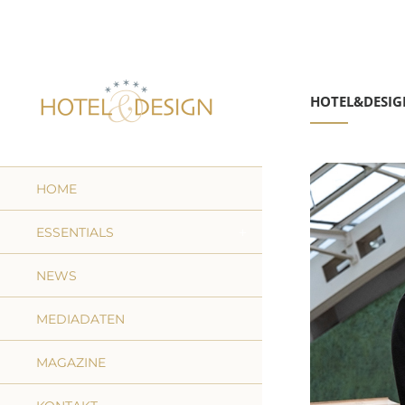
HOTEL&DESIG
HOME
ESSENTIALS
NEWS
MEDIADATEN
MAGAZINE