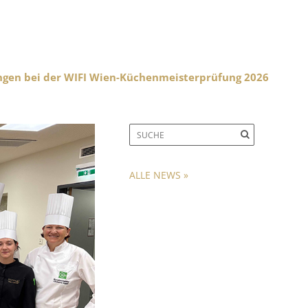
ngen bei der WIFI Wien-Küchenmeisterprüfung 2026
ALLE NEWS »