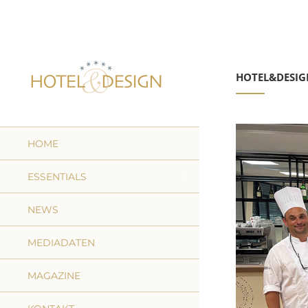
HOTEL&DESIG
HOME
ESSENTIALS
NEWS
MEDIADATEN
MAGAZINE