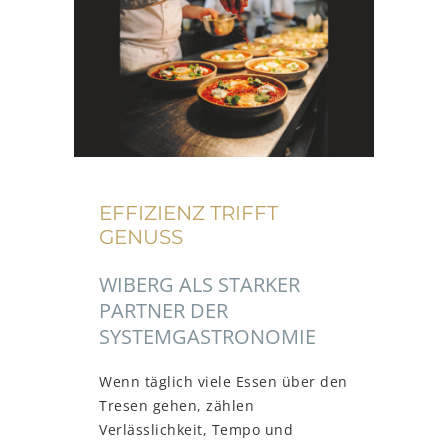
EFFIZIENZ TRIFFT
GENUSS
WIBERG ALS STARKER
PARTNER DER
SYSTEMGASTRONOMIE
Wenn täglich viele Essen über den
Tresen gehen, zählen
Verlässlichkeit, Tempo und