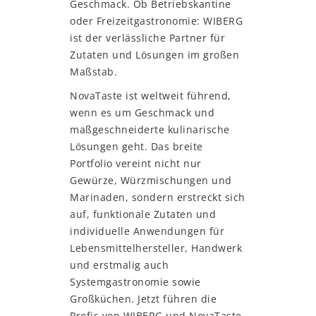
Geschmack. Ob Betriebskantine
oder Freizeitgastronomie: WIBERG
ist der verlässliche Partner für
Zutaten und Lösungen im großen
Maßstab.
NovaTaste ist weltweit führend,
wenn es um Geschmack und
maßgeschneiderte kulinarische
Lösungen geht. Das breite
Portfolio vereint nicht nur
Gewürze, Würzmischungen und
Marinaden, sondern erstreckt sich
auf, funktionale Zutaten und
individuelle Anwendungen für
Lebensmittelhersteller, Handwerk
und erstmalig auch
Systemgastronomie sowie
Großküchen. Jetzt führen die
Profis von WIBERG und NovaTaste