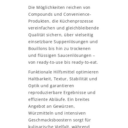
Die Möglichkeiten reichen von
Compounds und Convenience-
Produkten, die Küchenprozesse
vereinfachen und gleichbleibende
Qualität sichern, über vielseitig
einsetzbare Suppenlösungen und
Bouillons bis hin zu trockenen
und flüssigen Saucenlösungen –
von ready-to-use bis ready-to-eat.
Funktionale Hilfsmittel optimieren
Haltbarkeit, Textur, Stabilität und
Optik und garantieren
reproduzierbare Ergebnisse und
effiziente Abläufe. Ein breites
Angebot an Gewürzen,
Würzmitteln und intensiven
Geschmacksboostern sorgt für
kulinarische Vielfalt, während