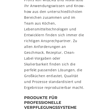
ihr Anwendungswissen und Know-
how aus den unterschiedlichsten
Bereichen zusammen und im
Team aus Köchen,
Lebensmitteltechnologen und
Entwicklern finden sich immer die
richtigen Ansprechpartner. Zu
allen Anforderungen an
Geschmack, Rezeptur, Clean-
Label-Vorgaben oder
Skalierbarkeit finden sich die
perfekt passenden Lösungen, die
Großküchen entlastet, Qualität
und Prozesse standardisiert und
Ergebnisse reproduzierbar macht.
PRODUKTE FÜR
PROFESSIONELLE
VERPFLEGUNGSSYSTEME