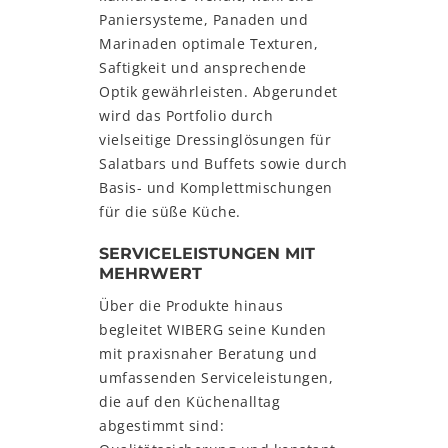
Paniersysteme, Panaden und
Marinaden optimale Texturen,
Saftigkeit und ansprechende
Optik gewährleisten. Abgerundet
wird das Portfolio durch
vielseitige Dressinglösungen für
Salatbars und Buffets sowie durch
Basis- und Komplettmischungen
für die süße Küche.
SERVICELEISTUNGEN MIT
MEHRWERT
Über die Produkte hinaus
begleitet WIBERG seine Kunden
mit praxisnaher Beratung und
umfassenden Serviceleistungen,
die auf den Küchenalltag
abgestimmt sind: