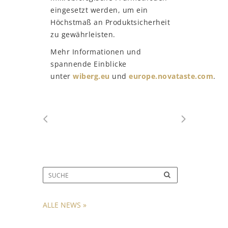
eingesetzt werden, um ein
Höchstmaß an Produktsicherheit
zu gewährleisten.
Mehr Informationen und
spannende Einblicke
unter
wiberg.eu
und
europe.novataste.com
.
ALLE NEWS »