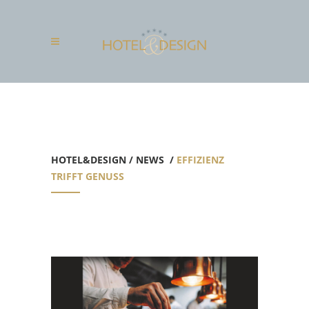
HOTEL&DESIGN
/
NEWS
/
EFFIZIENZ
TRIFFT GENUSS