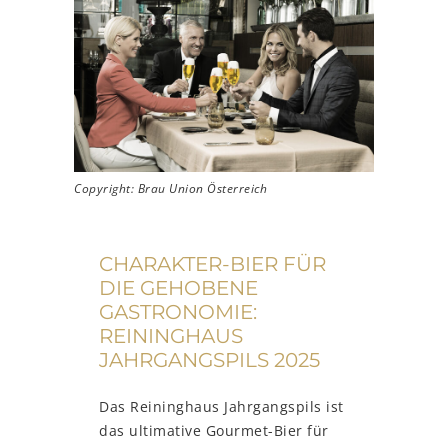
Copyright: Brau Union Österreich
CHARAKTER-BIER FÜR
DIE GEHOBENE
GASTRONOMIE:
REININGHAUS
JAHRGANGSPILS 2025
Das Reininghaus Jahrgangspils ist
das ultimative Gourmet-Bier für