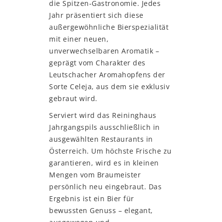
die Spitzen-Gastronomie. Jedes
Jahr präsentiert sich diese
außergewöhnliche Bierspezialität
mit einer neuen,
unverwechselbaren Aromatik –
geprägt vom Charakter des
Leutschacher Aromahopfens der
Sorte Celeja, aus dem sie exklusiv
gebraut wird.
Serviert wird das Reininghaus
Jahrgangspils ausschließlich in
ausgewählten Restaurants in
Österreich. Um höchste Frische zu
garantieren, wird es in kleinen
Mengen vom Braumeister
persönlich neu eingebraut. Das
Ergebnis ist ein Bier für
bewussten Genuss – elegant,