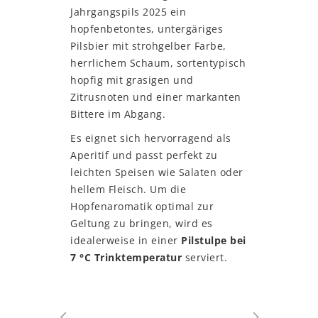
Jahrgangspils 2025 ein
hopfenbetontes, untergäriges
Pilsbier mit strohgelber Farbe,
herrlichem Schaum, sortentypisch
hopfig mit grasigen und
Zitrusnoten und einer markanten
Bittere im Abgang.
Es eignet sich hervorragend als
Aperitif und passt perfekt zu
leichten Speisen wie Salaten oder
hellem Fleisch. Um die
Hopfenaromatik optimal zur
Geltung zu bringen, wird es
idealerweise in einer
Pilstulpe bei
7 °C Trinktemperatur
serviert.