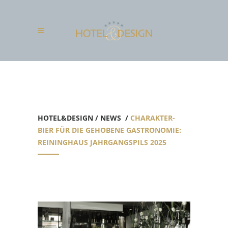
HOTEL&DESIGN
/
NEWS
/
CHARAKTER-
BIER FÜR DIE GEHOBENE GASTRONOMIE:
REININGHAUS JAHRGANGSPILS 2025